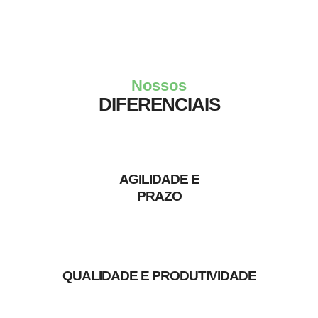
Nossos
DIFERENCIAIS
AGILIDADE E
PRAZO
QUALIDADE E PRODUTIVIDADE