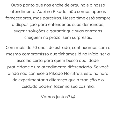
Outro ponto que nos enche de orgulho é o nosso
atendimento. Aqui na Pikado, não somos apenas
fornecedores, mas parceiros. Nosso time está sempre
à disposição para entender as suas demandas,
sugerir soluções e garantir que suas entregas
cheguem no prazo, sem surpresas.
Com mais de 30 anos de estrada, continuamos com o
mesmo compromisso que tínhamos lá no início: ser a
escolha certa para quem busca qualidade,
praticidade e um atendimento diferenciado. Se você
ainda não conhece a Pikado Hortifruti, está na hora
de experimentar a diferença que a tradição e o
cuidado podem fazer na sua cozinha.
Vamos juntos? 😉