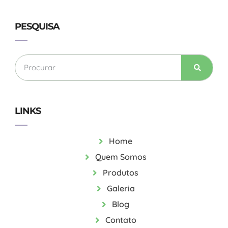
PESQUISA
LINKS
Home
Quem Somos
Produtos
Galeria
Blog
Contato