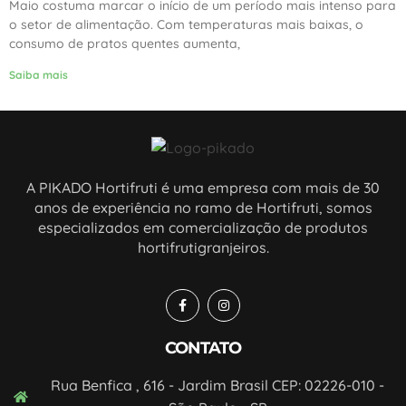
Maio costuma marcar o início de um período mais intenso para
o setor de alimentação. Com temperaturas mais baixas, o
consumo de pratos quentes aumenta,
Saiba mais
A PIKADO Hortifruti é uma empresa com mais de 30
anos de experiência no ramo de Hortifruti, somos
especializados em comercialização de produtos
hortifrutigranjeiros.
CONTATO
Rua Benfica , 616 - Jardim Brasil CEP: 02226-010 -