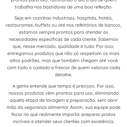
trabalha nos bastidores de uma boa refeição.
Seja em cozinhas industriais, hospitais, hotéis,
restaurantes, buffets ou até nos refeitórios de bancos,
estamos sempre prontos para atender as
necessidades específicas de cada cliente. Sabemos
que, nesse mercado, qualidade é tudo. Por isso,
entregamos produtos que não só respeitam os mais
altos padrões, mas que também chegam até você
com todo o cuidado e frescor de quem valoriza cada
detalhe.
A gente entende que tempo é precioso. Por isso,
nossos produtos vêm prontos para uso, eliminando
aquela etapa de lavagem e preparação, sem abrir
mão da segurança alimentar. Assim, sua equipe pode
focar no que realmente importa: preparar pratos
incríveis e atender seus clientes com excelência.