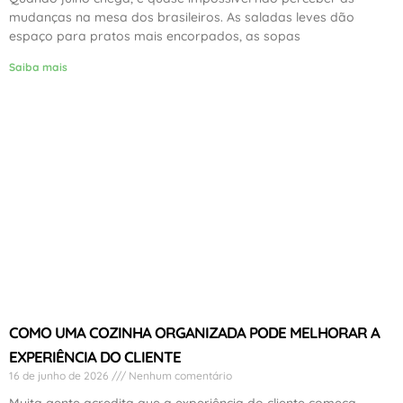
mudanças na mesa dos brasileiros. As saladas leves dão
espaço para pratos mais encorpados, as sopas
Saiba mais
COMO UMA COZINHA ORGANIZADA PODE MELHORAR A
EXPERIÊNCIA DO CLIENTE
16 de junho de 2026
Nenhum comentário