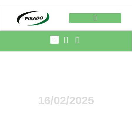
16/02/2025