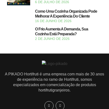
6 DE JULHO DE 2026
Como Uma Cozinha Organizada Pode
Melhorar A Experiência Do Cliente
16 DE JUNHO DE 2026
O Frio Aumenta A Demanda, Sua
Cozinha Está Preparada?
2 DE JUNHO DE 2026
A PIKADO Hortifruti é uma empresa com mais de 30 anos
de experiência no ramo de Hortifruti, somos
especializados em comercialização de produtos
hortifrutigranjeiros.