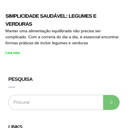
SIMPLICIDADE SAUDÁVEL: LEGUMES E
VERDURAS
Manter uma alimentação equilibrada não precisa ser
complicado. Com a correria do dia a dia, é essencial encontrar
formas práticas de incluir legumes e verduras
Leia nais
PESQUISA
LINKS