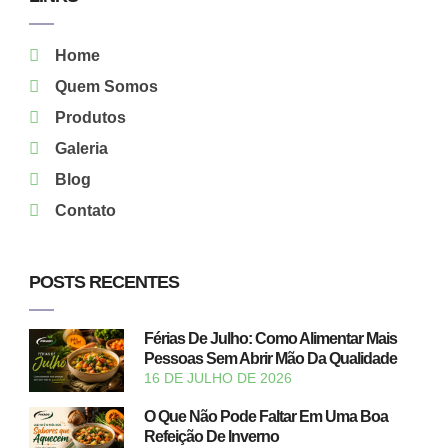
Home
Quem Somos
Produtos
Galeria
Blog
Contato
POSTS RECENTES
Férias De Julho: Como Alimentar Mais
Pessoas Sem Abrir Mão Da Qualidade
16 DE JULHO DE 2026
O Que Não Pode Faltar Em Uma Boa
Refeição De Inverno