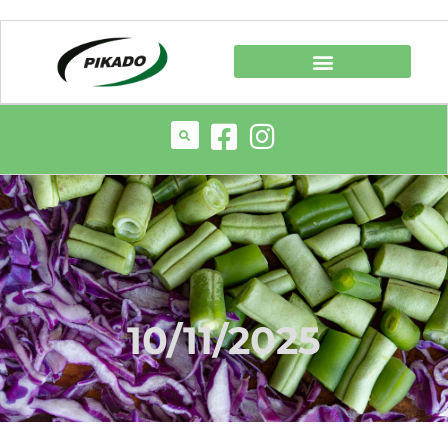
10/11/2025