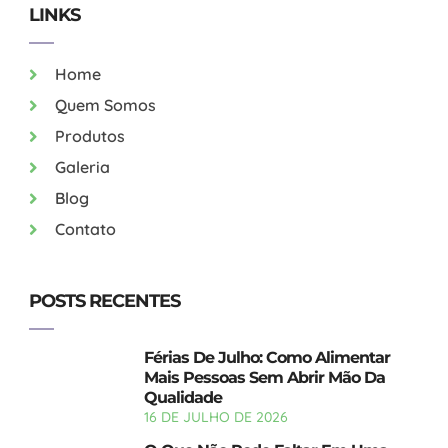
LINKS
Home
Quem Somos
Produtos
Galeria
Blog
Contato
POSTS RECENTES
Férias De Julho: Como Alimentar
Mais Pessoas Sem Abrir Mão Da
Qualidade
16 DE JULHO DE 2026