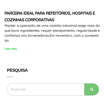
PARCEIRA IDEAL PARA REFEITÓRIOS, HOSPITAIS E
COZINHAS CORPORATIVAS
Manter a operação de uma cozinha industrial exige mais do
que bons ingredientes: requer planejamento, regularidade e
confiança nos fornecedores.Em novembro, com o aumento
da
Leia nais
PESQUISA