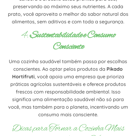
preservando ao máximo seus nutrientes. A cada
prato, você aproveita o melhor do sabor natural dos
alimentos, sem aditivos e com toda a segurança.
4.
Sustentabilidade e Consumo
Consciente
Uma cozinha saudável também passa por escolhas
conscientes. Ao optar pelos produtos da
Pikado
Hortifruti
, você apoia uma empresa que prioriza
práticas agrícolas sustentáveis e oferece produtos
frescos com responsabilidade ambiental. Isso
significa uma alimentação saudável não só para
você, mas também para o planeta, incentivando um
consumo mais consciente.
Dicas para Tornar a Cozinha Mais