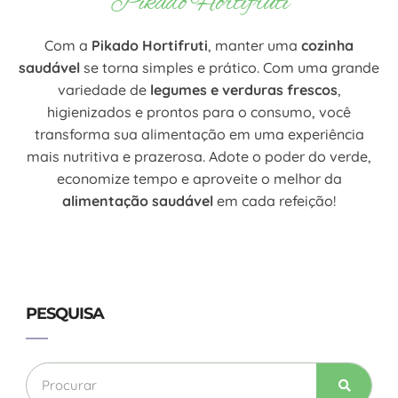
Pikado Hortifruti
Com a
Pikado Hortifruti
, manter uma
cozinha
saudável
se torna simples e prático. Com uma grande
variedade de
legumes e verduras frescos
,
higienizados e prontos para o consumo, você
transforma sua alimentação em uma experiência
mais nutritiva e prazerosa. Adote o poder do verde,
economize tempo e aproveite o melhor da
alimentação saudável
em cada refeição!
PESQUISA