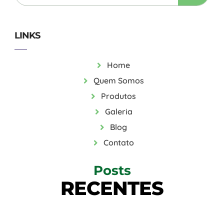
LINKS
Home
Quem Somos
Produtos
Galeria
Blog
Contato
Posts
RECENTES