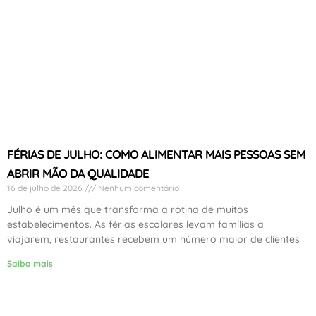
FÉRIAS DE JULHO: COMO ALIMENTAR MAIS PESSOAS SEM
ABRIR MÃO DA QUALIDADE
16 de julho de 2026
Nenhum comentário
Julho é um mês que transforma a rotina de muitos
estabelecimentos. As férias escolares levam famílias a
viajarem, restaurantes recebem um número maior de clientes
Saiba mais