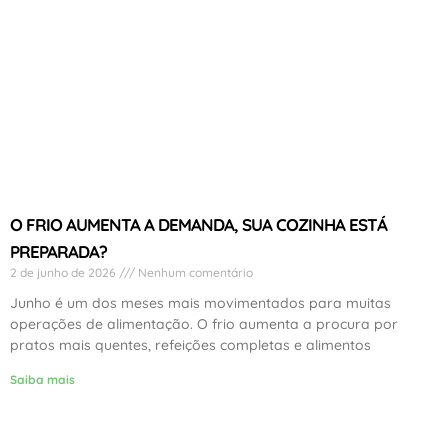
O FRIO AUMENTA A DEMANDA, SUA COZINHA ESTÁ
PREPARADA?
2 de junho de 2026
Nenhum comentário
Junho é um dos meses mais movimentados para muitas
operações de alimentação. O frio aumenta a procura por
pratos mais quentes, refeições completas e alimentos
Saiba mais