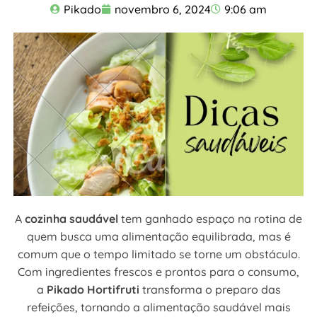
Pikado
novembro 6, 2024
9:06 am
A
cozinha saudável
tem ganhado espaço na rotina de
quem busca uma alimentação equilibrada, mas é
comum que o tempo limitado se torne um obstáculo.
Com ingredientes frescos e prontos para o consumo,
a
Pikado Hortifruti
transforma o preparo das
refeições, tornando a alimentação saudável mais