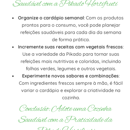
Saudável com a Pikado Hortifruti
Organize o cardápio semanal
: Com os produtos
prontos para o consumo, você pode planejar
refeições saudáveis para cada dia da semana
de forma prática.
Incremente suas receitas com vegetais frescos
:
Use a variedade da Pikado para tornar suas
refeições mais nutritivas e coloridas, incluindo
folhas verdes, legumes e outros vegetais.
Experimente novos sabores e combinações
:
Com ingredientes frescos sempre à mão, é fácil
variar o cardápio e explorar a criatividade na
cozinha.
Conclusão: Adote uma Cozinha
Saudável com a Praticidade da