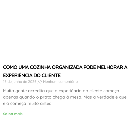
COMO UMA COZINHA ORGANIZADA PODE MELHORAR A
EXPERIÊNCIA DO CLIENTE
16 de junho de 2026
Nenhum comentário
Muita gente acredita que a experiência do cliente começa
apenas quando o prato chega à mesa. Mas a verdade é que
ela começa muito antes
Saiba mais