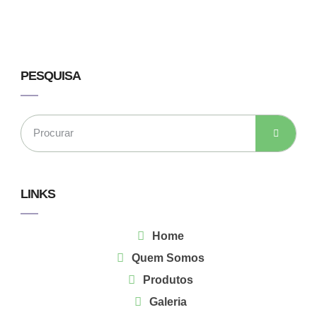
PESQUISA
LINKS
Home
Quem Somos
Produtos
Galeria