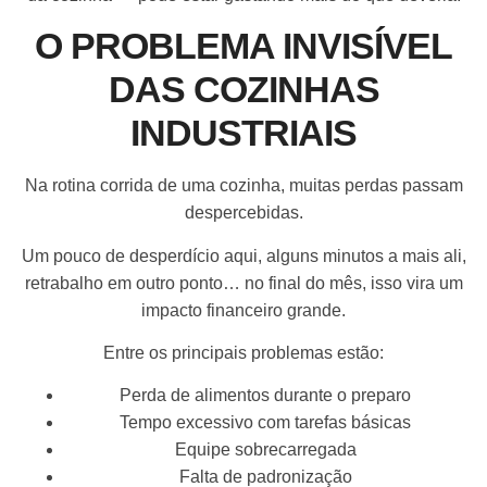
O PROBLEMA INVISÍVEL
DAS COZINHAS
INDUSTRIAIS
Na rotina corrida de uma cozinha, muitas perdas passam
despercebidas.
Um pouco de desperdício aqui, alguns minutos a mais ali,
retrabalho em outro ponto… no final do mês, isso vira um
impacto financeiro grande.
Entre os principais problemas estão:
Perda de alimentos durante o preparo
Tempo excessivo com tarefas básicas
Equipe sobrecarregada
Falta de padronização