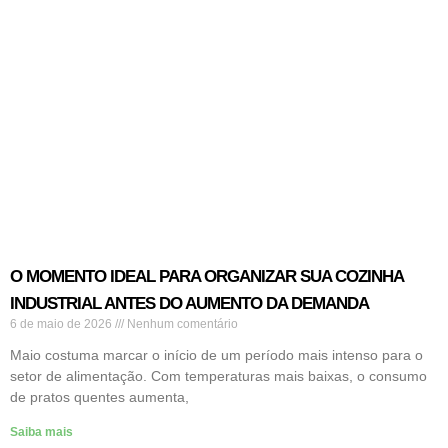
O MOMENTO IDEAL PARA ORGANIZAR SUA COZINHA
INDUSTRIAL ANTES DO AUMENTO DA DEMANDA
6 de maio de 2026
Nenhum comentário
Maio costuma marcar o início de um período mais intenso para o
setor de alimentação. Com temperaturas mais baixas, o consumo
de pratos quentes aumenta,
Saiba mais