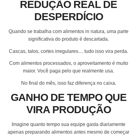
REDUÇÃO REAL DE
DESPERDÍCIO
Quando se trabalha com alimentos in natura, uma parte
significativa do produto é descartada.
Cascas, talos, cortes irregulares… tudo isso vira perda.
Com alimentos processados, o aproveitamento é muito
maior. Você paga pelo que realmente usa.
No final do mês, isso faz diferença no caixa.
GANHO DE TEMPO QUE
VIRA PRODUÇÃO
Imagine quanto tempo sua equipe gasta diariamente
apenas preparando alimentos antes mesmo de começar