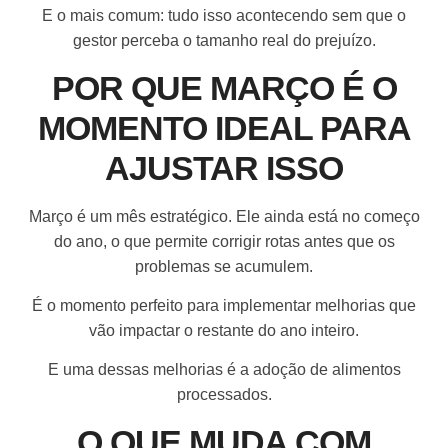
E o mais comum: tudo isso acontecendo sem que o
gestor perceba o tamanho real do prejuízo.
POR QUE MARÇO É O
MOMENTO IDEAL PARA
AJUSTAR ISSO
Março é um mês estratégico. Ele ainda está no começo
do ano, o que permite corrigir rotas antes que os
problemas se acumulem.
É o momento perfeito para implementar melhorias que
vão impactar o restante do ano inteiro.
E uma dessas melhorias é a adoção de alimentos
processados.
O QUE MUDA COM