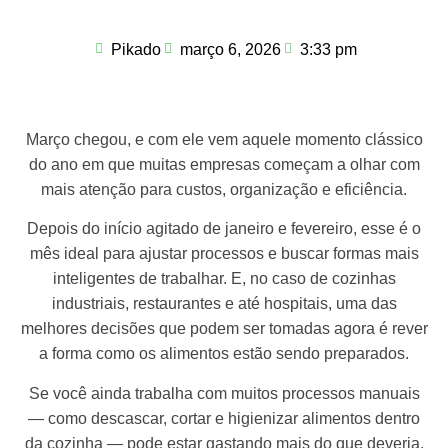
Pikado
março 6, 2026
3:33 pm
Março chegou, e com ele vem aquele momento clássico
do ano em que muitas empresas começam a olhar com
mais atenção para custos, organização e eficiência.
Depois do início agitado de janeiro e fevereiro, esse é o
mês ideal para ajustar processos e buscar formas mais
inteligentes de trabalhar. E, no caso de cozinhas
industriais, restaurantes e até hospitais, uma das
melhores decisões que podem ser tomadas agora é rever
a forma como os alimentos estão sendo preparados.
Se você ainda trabalha com muitos processos manuais
— como descascar, cortar e higienizar alimentos dentro
da cozinha — pode estar gastando mais do que deveria.