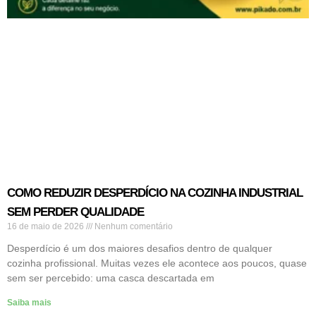
COMO REDUZIR DESPERDÍCIO NA COZINHA INDUSTRIAL
SEM PERDER QUALIDADE
16 de maio de 2026
Nenhum comentário
Desperdício é um dos maiores desafios dentro de qualquer
cozinha profissional. Muitas vezes ele acontece aos poucos, quase
sem ser percebido: uma casca descartada em
Saiba mais