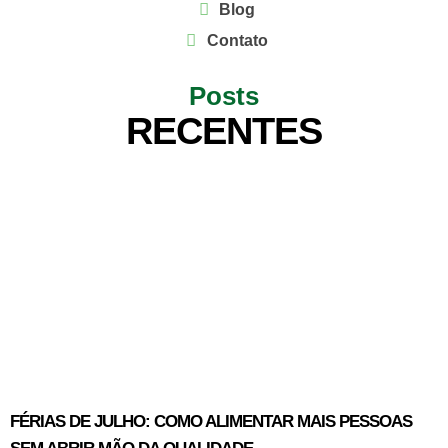
Blog
Contato
Posts
RECENTES
FÉRIAS DE JULHO: COMO ALIMENTAR MAIS PESSOAS