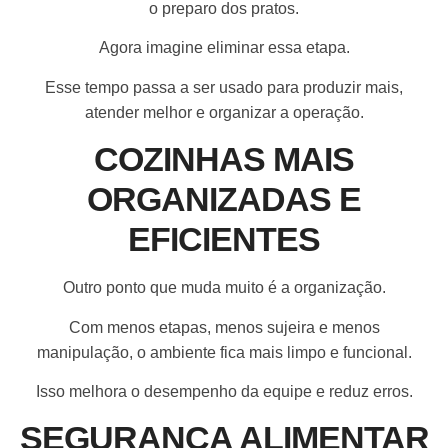
o preparo dos pratos.
Agora imagine eliminar essa etapa.
Esse tempo passa a ser usado para produzir mais,
atender melhor e organizar a operação.
COZINHAS MAIS
ORGANIZADAS E
EFICIENTES
Outro ponto que muda muito é a organização.
Com menos etapas, menos sujeira e menos
manipulação, o ambiente fica mais limpo e funcional.
Isso melhora o desempenho da equipe e reduz erros.
SEGURANÇA ALIMENTAR