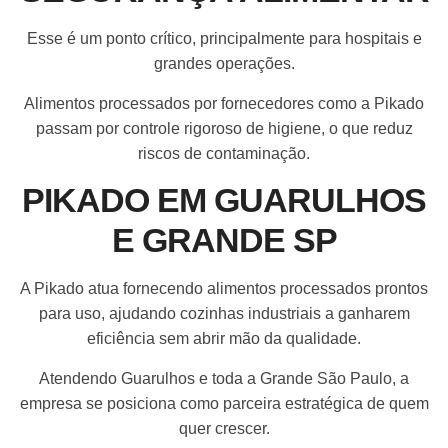
Esse é um ponto crítico, principalmente para hospitais e
grandes operações.
Alimentos processados por fornecedores como a Pikado
passam por controle rigoroso de higiene, o que reduz
riscos de contaminação.
PIKADO EM GUARULHOS
E GRANDE SP
A Pikado atua fornecendo alimentos processados prontos
para uso, ajudando cozinhas industriais a ganharem
eficiência sem abrir mão da qualidade.
Atendendo Guarulhos e toda a Grande São Paulo, a
empresa se posiciona como parceira estratégica de quem
quer crescer.