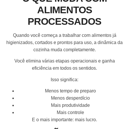
ALIMENTOS
PROCESSADOS
Quando você começa a trabalhar com alimentos já
higienizados, cortados e prontos para uso, a dinâmica da
cozinha muda completamente.
Você elimina várias etapas operacionais e ganha
eficiência em todos os sentidos.
Isso significa:
Menos tempo de preparo
Menos desperdício
Mais produtividade
Mais controle
E o mais importante: mais lucro.